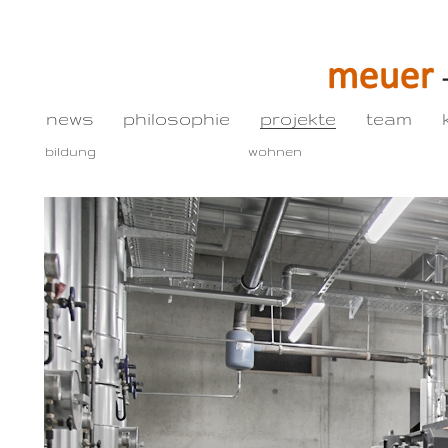
news
philosophie
projekte
team
bildung
wohnen