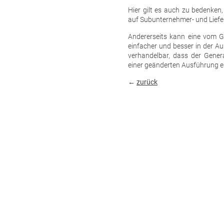
Hier gilt es auch zu bedenken
auf Subunternehmer- und Liefe
Andererseits kann eine vom 
einfacher und besser in der Au
verhandelbar, dass der Gene
einer geänderten Ausführung e
←
zurück