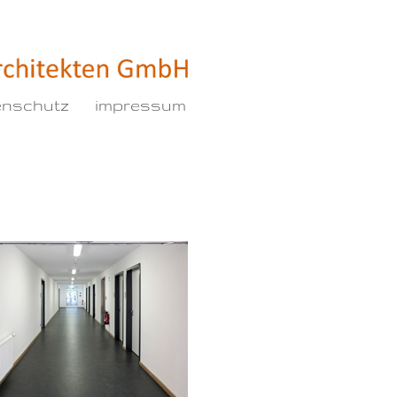
enschutz
impressum